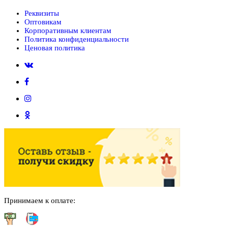
Реквизиты
Оптовикам
Корпоративным клиентам
Политика конфиденциальности
Ценовая политика
Принимаем к оплате: