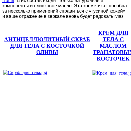
Butter
. В их состав входят только натуральные
компоненты и оливковое масло. Эта косметика способна
за несколько применений справиться с «гусиной кожей»,
и ваше отражение в зеркале вновь будет радовать глаз!
КРЕМ ДЛЯ
АНТИЦЕЛЛЮЛИТНЫЙ СКРАБ
ТЕЛА С
ДЛЯ ТЕЛА С КОСТОЧКОЙ
МАСЛОМ
ОЛИВЫ
ГРАНАТОВЫ
КОСТОЧЕК