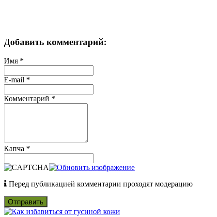
Добавить комментарий:
Имя
*
E-mail
*
Комментарий
*
Капча
*
Перед публикацией комментарии проходят модерацию
Отправить