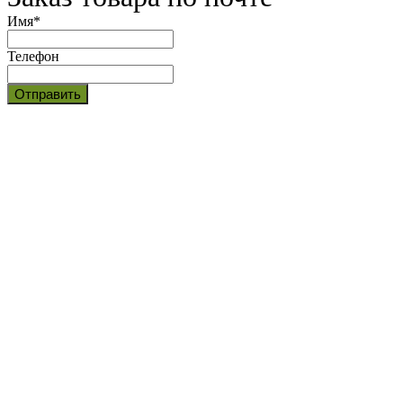
Имя
*
Телефон
Отправить