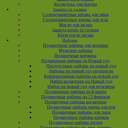
Косметика для бритья
Защита от солнца
Солнцезащитные кремы для лица
Солнцезащитные кремы для тела
Масло для загара
Защита волос от солнца
Крем после загара
Наборы
Подарочные наборы для женщин
Мужские наборы
Подарочные корзины
Подарочные наборы на Новый год
Продуктовые наборы на новый год
Наборы на новый год недорогие
Корпоративные наборы на новый год
Набор косметики на Новый год
Набор на новый год для мужчины
Подарочные наборы на 8 марта
Подарочные наборы на 23 февраля
Подарочные наборы косметики
Подарочные наборы крема для рук
Подарочные наборы для лица
Подарочные наборы кремов
Подарочные наборы оптом
Подарочные наборы на день матери