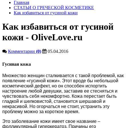
Главная
СТАТЬИ О ГРЕЧЕСКОЙ КОСМЕТИКЕ
Как избавиться от гусиной кожи
Как избавиться от гусиной
кожи - OliveLove.ru
Комментарии
(0)
05.04.2016
Гусиная кожа
Множество женщин сталкивается с такой проблемой, как
появление «гусиной кожи». Этот вроде бы небольшой
косметический дефект, но он способен испортить
настроение любой девушки, заставив ее стесняться и
чувствовать себя некомфортно. Кожа перестает быть
гладкой и шелковистой, становится шершавой и
некрасивой. Но огорчаться не стоит, устранить эту
проблему можно за короткое время.
Это заболевание кожи имеет свое название –
фолликулярный гиперкератоз. Причины его