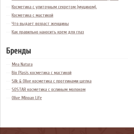
Косметика с улиточным секретом (муцином).
Косметика с мастикой
Что выдает возраст женщины
Как правильно наносить крем для глаз
Бренды
Mea Natura
Bio Plasis косметика с мастикой
Silk & Olive косметика с протеинами шелка
SOSTAR косметика с ослиным молоком
Olive Minoan Life