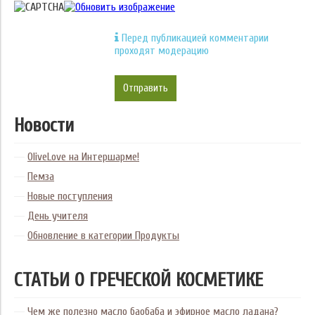
Перед публикацией комментарии
проходят модерацию
Отправить
Новости
OliveLove на Интершарме!
Пемза
Новые поступления
День учителя
Обновление в категории Продукты
СТАТЬИ О ГРЕЧЕСКОЙ КОСМЕТИКЕ
Чем же полезно масло баобаба и эфирное масло ладана?