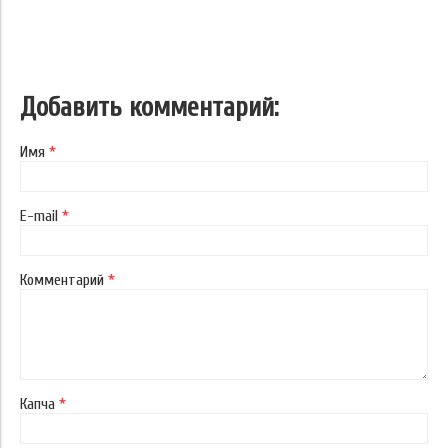
Добавить комментарий:
Имя
*
E-mail
*
Комментарий
*
Капча
*